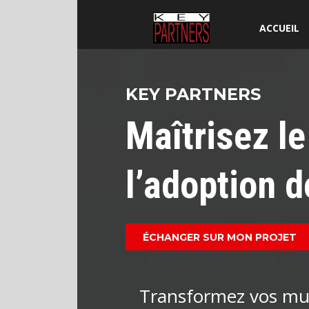
ACCUEIL
KEY PARTNERS
Maîtrisez l
l’adoption d
ÉCHANGER SUR MON PROJET
Transformez vos muta