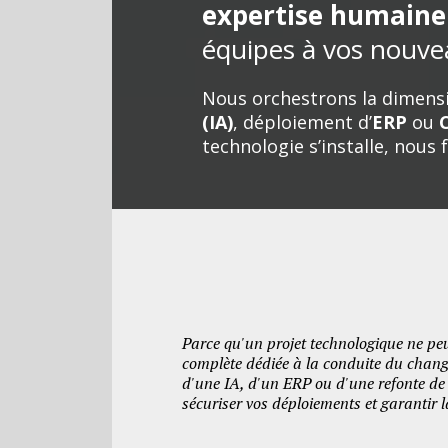
expertise humaine 
équipes à vos nouve
Nous orchestrons la dimensi
(IA)
, déploiement d’
ERP
ou
technologie s’installe, nous 
Parce qu'un projet technologique ne peu
complète dédiée à la conduite du change
d'une IA, d'un ERP ou d'une refonte de 
sécuriser vos déploiements et garantir l