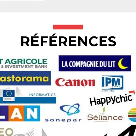
RÉFÉRENCES