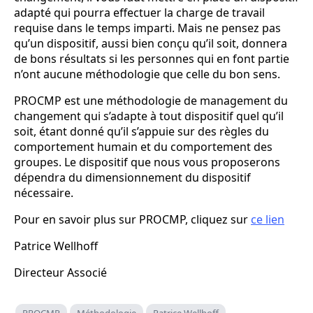
adapté qui pourra effectuer la charge de travail
requise dans le temps imparti. Mais ne pensez pas
qu’un dispositif, aussi bien conçu qu’il soit, donnera
de bons résultats si les personnes qui en font partie
n’ont aucune méthodologie que celle du bon sens.
PROCMP est une méthodologie de management du
changement qui s’adapte à tout dispositif quel qu’il
soit, étant donné qu’il s’appuie sur des règles du
comportement humain et du comportement des
groupes. Le dispositif que nous vous proposerons
dépendra du dimensionnement du dispositif
nécessaire.
​Pour en savoir plus sur PROCMP, cliquez sur
ce lien
Patrice Wellhoff
Directeur Associé
PROCMP
Méthodologie
Patrice Wellhoff