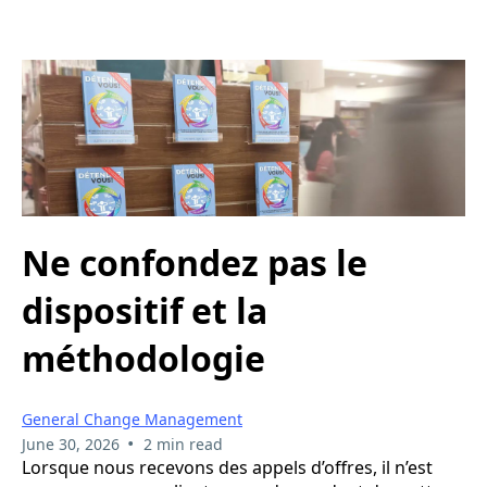
Ne confondez pas le
dispositif et la
méthodologie
General Change Management
•
June 30, 2026
2 min read
Lorsque nous recevons des appels d’offres, il n’est