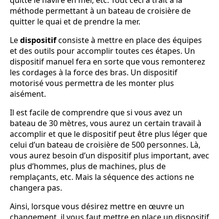
méthode permettant à un bateau de croisière de
quitter le quai et de prendre la mer.
Le
dispositif
consiste à mettre en place des équipes
et des outils pour accomplir toutes ces étapes.
Un
dispositif manuel fera en sorte que vous remonterez
les cordages à la force des bras. Un dispositif
motorisé vous permettra de les monter plus
aisément.
Il est facile de comprendre que si vous avez un
bateau de 30 mètres, vous aurez un certain travail à
accomplir et que le dispositif peut être plus léger que
celui d’un bateau de croisière de 500 personnes. Là,
vous aurez besoin d’un dispositif plus important, avec
plus d’hommes, plus de machines, plus de
remplaçants, etc. Mais la séquence des actions ne
changera pas.
Ainsi, lorsque vous désirez mettre en œuvre un
changement, il vous faut mettre en place un dispositif