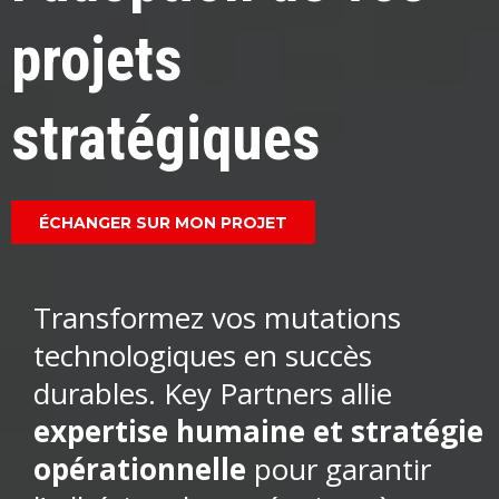
projets
stratégiques
ÉCHANGER SUR MON PROJET
Transformez vos mutations
technologiques en succès
durables. Key Partners allie
expertise humaine et stratégie
opérationnelle
pour garantir