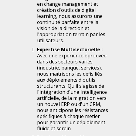
en change management et
création d'outils de digital
learning, nous assurons une
continuité parfaite entre la
vision de la direction et
l'appropriation terrain par les
utilisateurs.
Expertise Multisectorielle :
Avec une expérience éprouvée
dans des secteurs variés
(industrie, banque, services),
nous maîtrisons les défis liés
aux déploiements d'outils
structurants. Qu'il s'agisse de
l'intégration d'une Intelligence
artificielle, de la migration vers
un nouvel ERP ou d'un CRM,
nous anticipons les résistances
spécifiques à chaque métier
pour garantir un déploiement
fluide et serein.