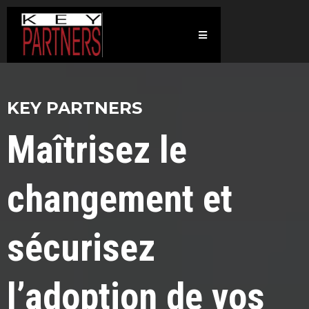
KEY PARTNERS
Maîtrisez le
changement et
sécurisez
l’adoption de vos