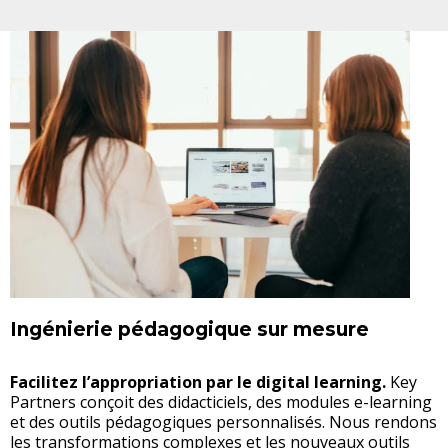
Ingénierie pédagogique sur mesure
Facilitez l’appropriation par le digital learning.
Key
Partners conçoit des didacticiels, des modules e-learning
et des outils pédagogiques personnalisés. Nous rendons
les transformations complexes et les nouveaux outils