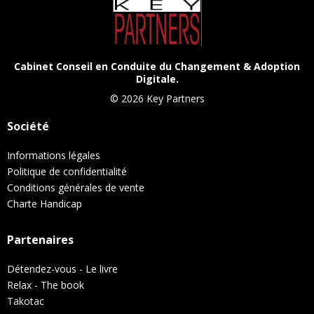
Cabinet Conseil en Conduite du Changement & Adoption
Digitale.
© 2026 Key Partners
Société
​Informations légales
Politique de confidentialité
Conditions générales de vente
Charte Handicap
Partenaires
Détendez-vous - Le livre
​Relax - The book
Takotac