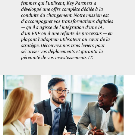
femmes qui l'utilisent, Key Partners a
développé une offre complète dédiée à la
conduite du changement. Notre mission est
d'accompagner vos transformations digitales
— qu'il s'agisse de l'intégration d'une IA,
d'un ERP ou d'une refonte de processus — en
plaçant l'adoption utilisateur au cœur de la
stratégie. Découvrez nos trois leviers pour
sécuriser vos déploiements et garantir la
pérennité de vos investissements IT.