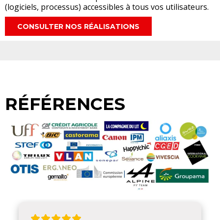
(logiciels, processus) accessibles à tous vos utilisateurs.
CONSULTER NOS RÉALISATIONS
RÉFÉRENCES