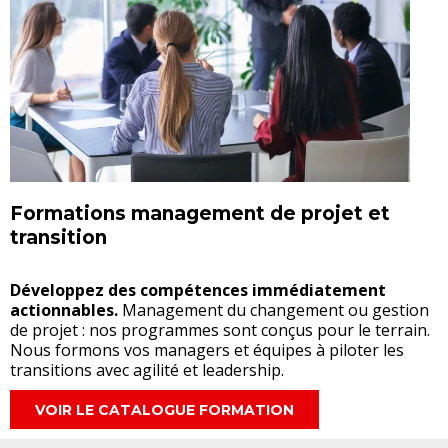
Formations management de projet et
transition
Développez des compétences immédiatement
actionnables.
Management du changement ou gestion
de projet : nos programmes sont conçus pour le terrain.
Nous formons vos managers et équipes à piloter les
transitions avec agilité et leadership.
VOIR LE CATALOGUE FORMATION