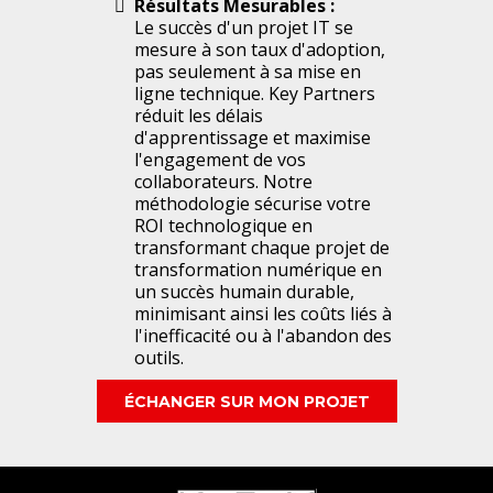
Résultats Mesurables :
Le succès d'un projet IT se
mesure à son taux d'adoption,
pas seulement à sa mise en
ligne technique. Key Partners
réduit les délais
d'apprentissage et maximise
l'engagement de vos
collaborateurs. Notre
méthodologie sécurise votre
ROI technologique en
transformant chaque projet de
transformation numérique en
un succès humain durable,
minimisant ainsi les coûts liés à
l'inefficacité ou à l'abandon des
outils.
ÉCHANGER SUR MON PROJET