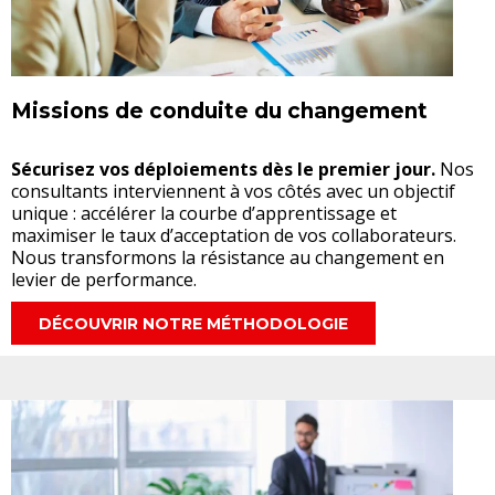
Missions de conduite du changement
Sécurisez vos déploiements dès le premier jour.
Nos
consultants interviennent à vos côtés avec un objectif
unique : accélérer la courbe d’apprentissage et
maximiser le taux d’acceptation de vos collaborateurs.
Nous transformons la résistance au changement en
levier de performance.
DÉCOUVRIR NOTRE MÉTHODOLOGIE