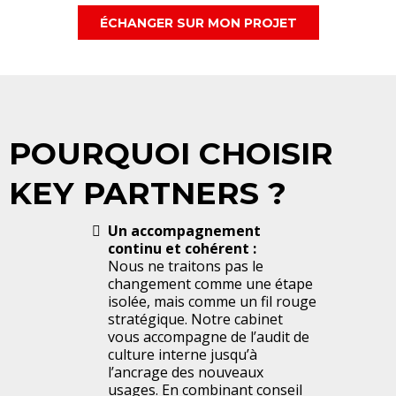
ÉCHANGER SUR MON PROJET
POURQUOI CHOISIR
KEY PARTNERS ?
Un accompagnement
continu et cohérent :
Nous ne traitons pas le
changement comme une étape
isolée, mais comme un fil rouge
stratégique. Notre cabinet
vous accompagne de l’audit de
culture interne jusqu’à
l’ancrage des nouveaux
usages. En combinant conseil